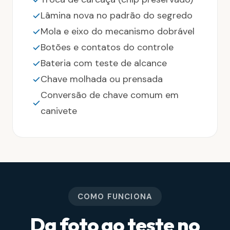
Lâmina nova no padrão do segredo
Mola e eixo do mecanismo dobrável
Botões e contatos do controle
Bateria com teste de alcance
Chave molhada ou prensada
Conversão de chave comum em
canivete
COMO FUNCIONA
Da foto ao teste no