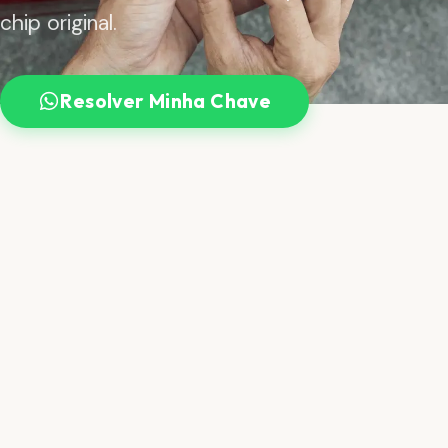
chip original.
Resolver Minha Chave