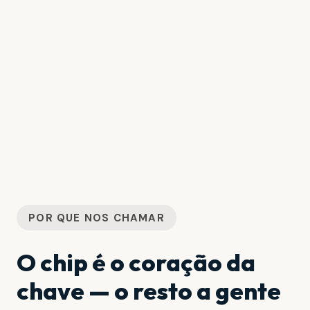
POR QUE NOS CHAMAR
O chip é o coração da
chave — o resto a gente