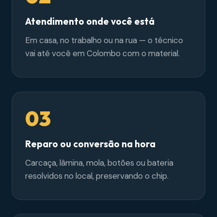
Atendimento onde você está
Em casa, no trabalho ou na rua — o técnico
vai até você em Colombo com o material.
03
Reparo ou conversão na hora
Carcaça, lâmina, mola, botões ou bateria
resolvidos no local, preservando o chip.