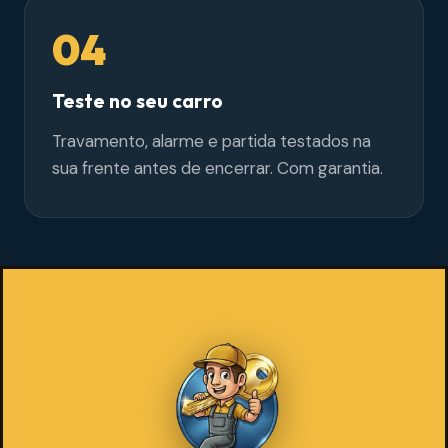
04
Teste no seu carro
Travamento, alarme e partida testados na
sua frente antes de encerrar. Com garantia.