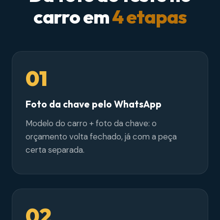
carro em
4 etapas
01
Foto da chave pelo WhatsApp
Modelo do carro + foto da chave: o
orçamento volta fechado, já com a peça
certa separada.
02