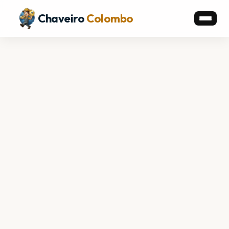
Chaveiro
Colombo