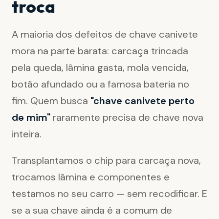
troca
A maioria dos defeitos de chave canivete
mora na parte barata: carcaça trincada
pela queda, lâmina gasta, mola vencida,
botão afundado ou a famosa bateria no
fim. Quem busca
"chave canivete perto
de mim"
raramente precisa de chave nova
inteira.
Transplantamos o chip para carcaça nova,
trocamos lâmina e componentes e
testamos no seu carro — sem recodificar. E
se a sua chave ainda é a comum de