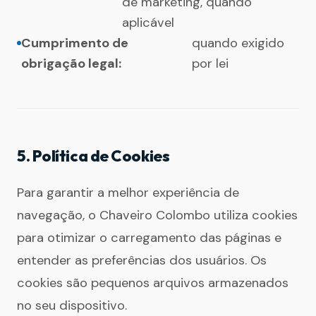
de marketing, quando
aplicável
Cumprimento de
quando exigido
obrigação legal:
por lei
5. Política de Cookies
Para garantir a melhor experiência de
navegação, o Chaveiro Colombo utiliza cookies
para otimizar o carregamento das páginas e
entender as preferências dos usuários. Os
cookies são pequenos arquivos armazenados
no seu dispositivo.