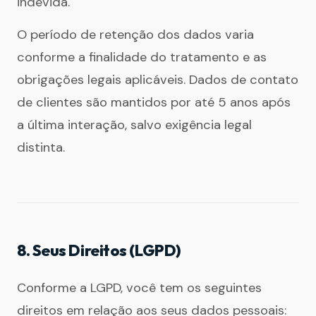
indevida.
O período de retenção dos dados varia
conforme a finalidade do tratamento e as
obrigações legais aplicáveis. Dados de contato
de clientes são mantidos por até 5 anos após
a última interação, salvo exigência legal
distinta.
8. Seus Direitos (LGPD)
Conforme a LGPD, você tem os seguintes
direitos em relação aos seus dados pessoais: