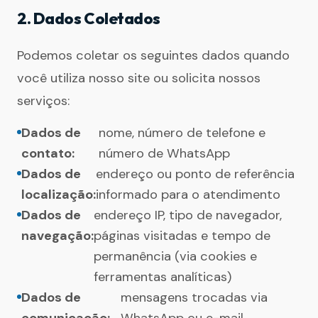
2. Dados Coletados
Podemos coletar os seguintes dados quando
você utiliza nosso site ou solicita nossos
serviços:
Dados de
nome, número de telefone e
contato:
número de WhatsApp
Dados de
endereço ou ponto de referência
localização:
informado para o atendimento
Dados de
endereço IP, tipo de navegador,
navegação:
páginas visitadas e tempo de
permanência (via cookies e
ferramentas analíticas)
Dados de
mensagens trocadas via
comunicação:
WhatsApp ou e-mail