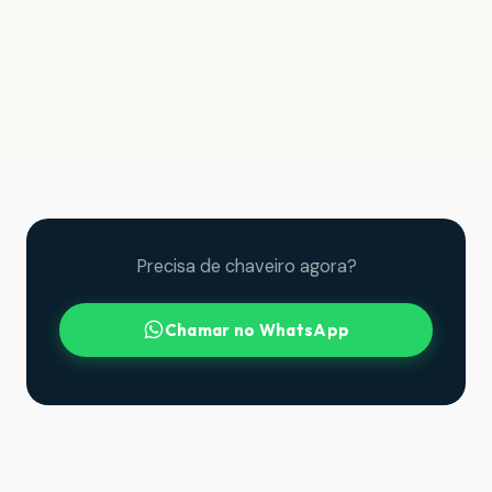
Precisa de chaveiro agora?
Chamar no WhatsApp