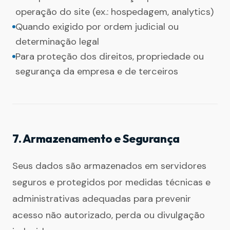
operação do site (ex.: hospedagem, analytics)
Quando exigido por ordem judicial ou
determinação legal
Para proteção dos direitos, propriedade ou
segurança da empresa e de terceiros
7. Armazenamento e Segurança
Seus dados são armazenados em servidores
seguros e protegidos por medidas técnicas e
administrativas adequadas para prevenir
acesso não autorizado, perda ou divulgação