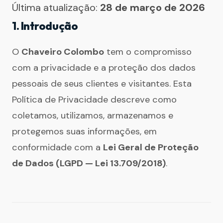
Última atualização:
28 de março de 2026
1. Introdução
O
Chaveiro Colombo
tem o compromisso
com a privacidade e a proteção dos dados
pessoais de seus clientes e visitantes. Esta
Política de Privacidade descreve como
coletamos, utilizamos, armazenamos e
protegemos suas informações, em
conformidade com a
Lei Geral de Proteção
de Dados (LGPD — Lei 13.709/2018)
.