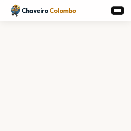
Chaveiro
Colombo