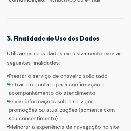
3. Finalidade do Uso dos Dados
Utilizamos seus dados exclusivamente para as
seguintes finalidades:
Prestar o serviço de chaveiro solicitado
Entrar em contato para confirmação e
acompanhamento do atendimento
Enviar informações sobre serviços,
promoções ou atualizações (somente com
seu consentimento)
Melhorar a experiência de navegação no site