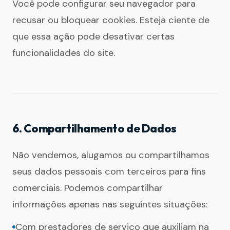
Você pode configurar seu navegador para
recusar ou bloquear cookies. Esteja ciente de
que essa ação pode desativar certas
funcionalidades do site.
6. Compartilhamento de Dados
Não vendemos, alugamos ou compartilhamos
seus dados pessoais com terceiros para fins
comerciais. Podemos compartilhar
informações apenas nas seguintes situações:
Com prestadores de serviço que auxiliam na