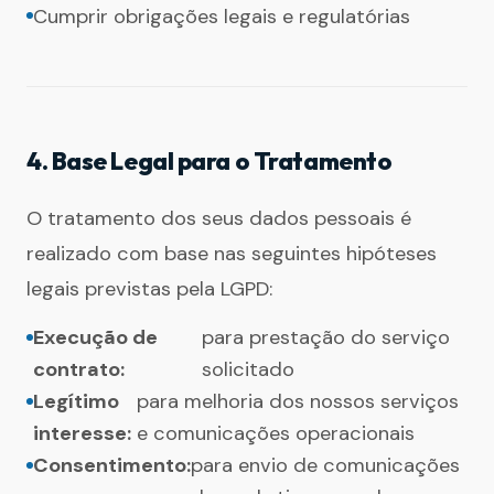
Cumprir obrigações legais e regulatórias
4. Base Legal para o Tratamento
O tratamento dos seus dados pessoais é
realizado com base nas seguintes hipóteses
legais previstas pela LGPD:
Execução de
para prestação do serviço
contrato:
solicitado
Legítimo
para melhoria dos nossos serviços
interesse:
e comunicações operacionais
Consentimento:
para envio de comunicações