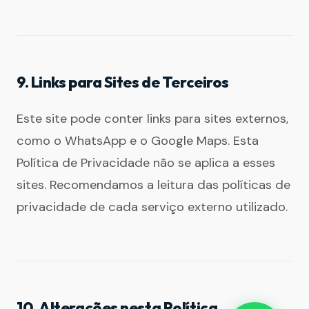
9. Links para Sites de Terceiros
Este site pode conter links para sites externos,
como o WhatsApp e o Google Maps. Esta
Política de Privacidade não se aplica a esses
sites. Recomendamos a leitura das políticas de
privacidade de cada serviço externo utilizado.
10. Alterações nesta Política