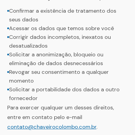
Confirmar a existência de tratamento dos
seus dados
Acessar os dados que temos sobre você
Corrigir dados incompletos, inexatos ou
desatualizados
Solicitar a anonimização, bloqueio ou
eliminação de dados desnecessários
Revogar seu consentimento a qualquer
momento
Solicitar a portabilidade dos dados a outro
fornecedor
Para exercer qualquer um desses direitos,
entre em contato pelo e-mail
contato@chaveirocolombo.com.br
.