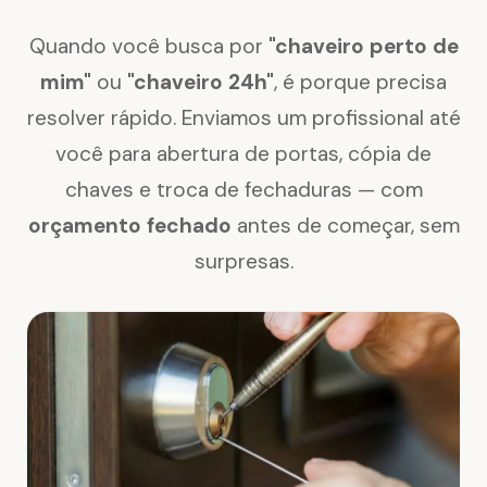
Quando você busca por
"chaveiro perto de
mim"
ou
"chaveiro 24h"
, é porque precisa
resolver rápido. Enviamos um profissional até
você para abertura de portas, cópia de
chaves e troca de fechaduras — com
orçamento fechado
antes de começar, sem
surpresas.