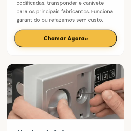
codificadas, transponder e canivete
para os principais fabricantes. Funciona
garantido ou refazemos sem custo.
»
Chamar Agora