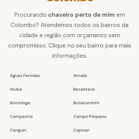
Procurando
chaveiro perto de mim
em
Colombo? Atendemos todos os bairros da
cidade e região com orçamento sem
compromisso. Clique no seu bairro para mais
informações.
Águas Fervidas
Arruda
Atuba
Bacaetava
Boicininga
Butiatumirim
Campestre
Campo Pequeno
Canguiri
Capivari