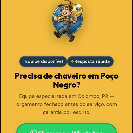
Equipe disponível
Resposta rápida
Precisa de chaveiro em Poço
Negro?
Equipe especializada em Colombo, PR —
orçamento fechado antes do serviço, com
garantia por escrito.