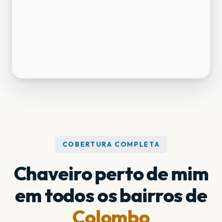
COBERTURA COMPLETA
Chaveiro perto de mim
em todos os bairros de
Colombo