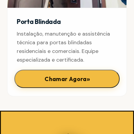
Porta Blindada
Instalação, manutenção e assistência
técnica para portas blindadas
residenciais e comerciais. Equipe
especializada e certificada.
»
Chamar Agora