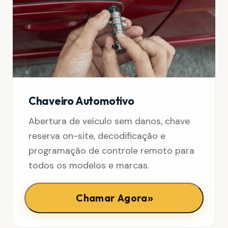
Chaveiro Automotivo
Abertura de veículo sem danos, chave
reserva on-site, decodificação e
programação de controle remoto para
todos os modelos e marcas.
»
Chamar Agora