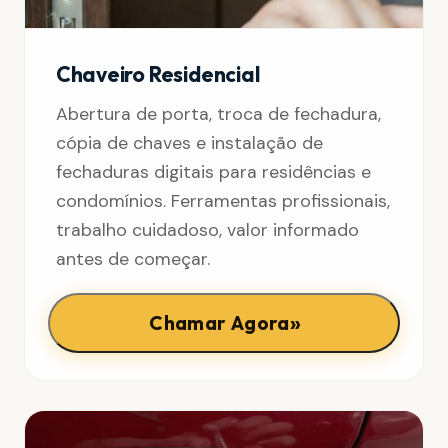
Chaveiro Residencial
Abertura de porta, troca de fechadura,
cópia de chaves e instalação de
fechaduras digitais para residências e
condomínios. Ferramentas profissionais,
trabalho cuidadoso, valor informado
antes de começar.
»
Chamar Agora