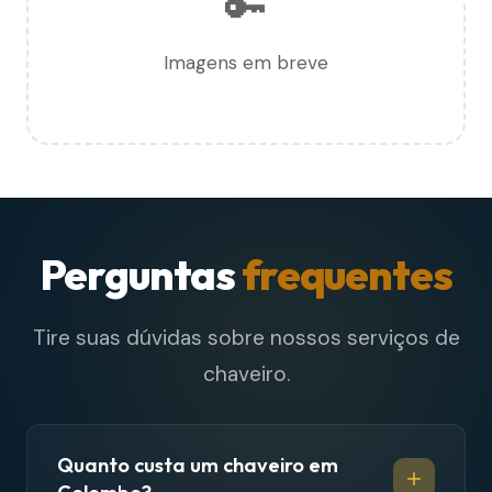
🔑
Imagens em breve
Perguntas
frequentes
Tire suas dúvidas sobre nossos serviços de
chaveiro.
Quanto custa um chaveiro em