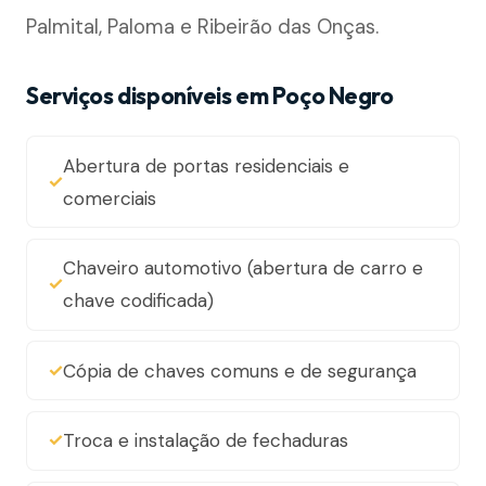
Palmital, Paloma e Ribeirão das Onças.
Serviços disponíveis em Poço Negro
Abertura de portas residenciais e
comerciais
Chaveiro automotivo (abertura de carro e
chave codificada)
Cópia de chaves comuns e de segurança
Troca e instalação de fechaduras