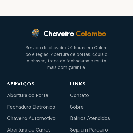
Chaveiro
Colombo
Serviço de chaveiro 24 horas em Colom
bo e região. Abertura de portas, cópia d
e chaves, troca de fechaduras e muito
mais com garantia.
SERVIÇOS
LINKS
Abertura de Porta
Contato
Fechadura Eletrônica
Sobre
Chaveiro Automotivo
Bairros Atendidos
Abertura de Carros
Seja um Parceiro