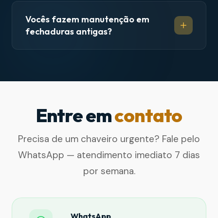
Vocês fazem manutenção em
fechaduras antigas?
Entre em
contato
Precisa de um chaveiro urgente? Fale pelo
WhatsApp — atendimento imediato 7 dias
por semana.
WhatsApp