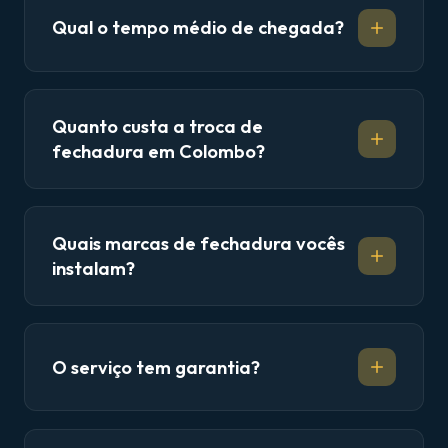
Qual o tempo médio de chegada?
Quanto custa a troca de
fechadura em Colombo?
Quais marcas de fechadura vocês
instalam?
O serviço tem garantia?