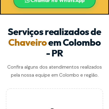
Chamar no WhatsApp
Serviços realizados de
Chaveiro
em Colombo
- PR
Confira alguns dos atendimentos realizados
pela nossa equipe em Colombo e região.