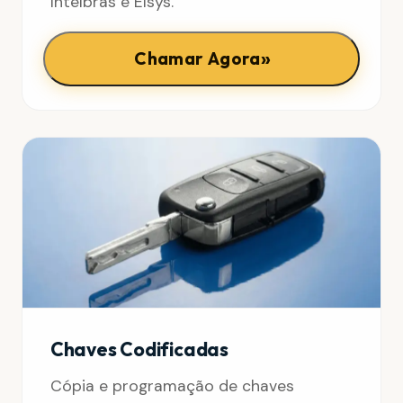
Intelbras e Elsys.
»
Chamar Agora
Chaves Codificadas
Cópia e programação de chaves