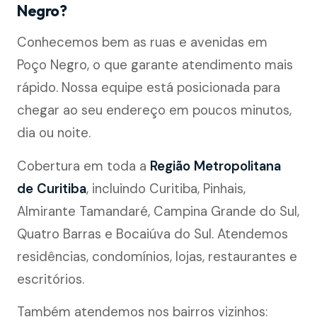
Negro?
Conhecemos bem as ruas e avenidas em
Poço Negro, o que garante atendimento mais
rápido. Nossa equipe está posicionada para
chegar ao seu endereço em poucos minutos,
dia ou noite.
Cobertura em toda a
Região Metropolitana
de Curitiba
, incluindo Curitiba, Pinhais,
Almirante Tamandaré, Campina Grande do Sul,
Quatro Barras e Bocaiúva do Sul. Atendemos
residências, condomínios, lojas, restaurantes e
escritórios.
Também atendemos nos bairros vizinhos: