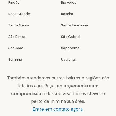
Rincão
Rio Verde
Roça Grande
Roseira
Santa Gema
Santa Terezinha
São Dimas
São Gabriel
São João
Sapopema
Serrinha
Uvaranal
Também atendemos outros bairros e regiões não
listados aqui. Peça um
orçamento sem
compromisso
e descubra se temos chaveiro
perto de mim na sua área.
Entre em contato agora
.