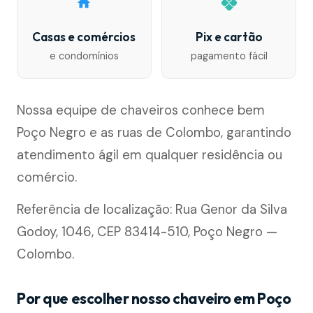
Casas e comércios
Pix e cartão
e condomínios
pagamento fácil
Nossa equipe de chaveiros conhece bem
Poço Negro e as ruas de Colombo, garantindo
atendimento ágil em qualquer residência ou
comércio.
Referência de localização: Rua Genor da Silva
Godoy, 1046, CEP 83414-510, Poço Negro —
Colombo.
Por que escolher nosso chaveiro em Poço