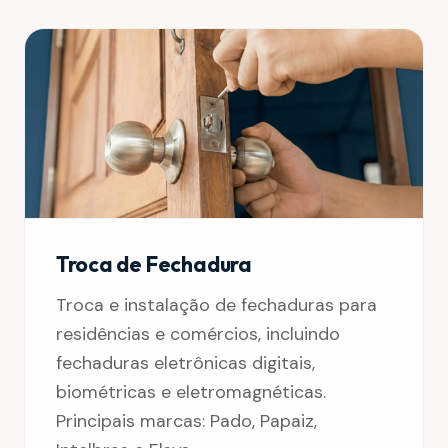
Troca de Fechadura
Troca e instalação de fechaduras para
residências e comércios, incluindo
fechaduras eletrônicas digitais,
biométricas e eletromagnéticas.
Principais marcas: Pado, Papaiz,