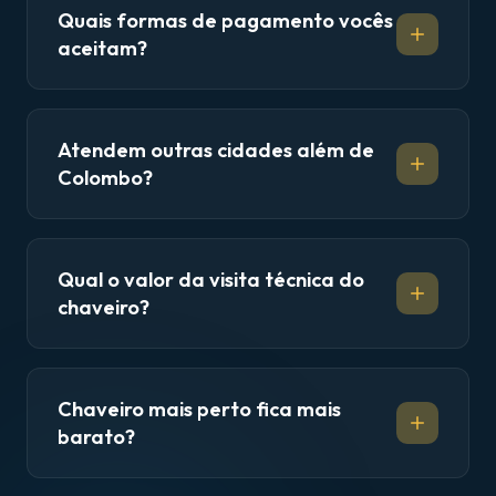
Quais formas de pagamento vocês
aceitam?
Atendem outras cidades além de
Colombo?
Qual o valor da visita técnica do
chaveiro?
Chaveiro mais perto fica mais
barato?