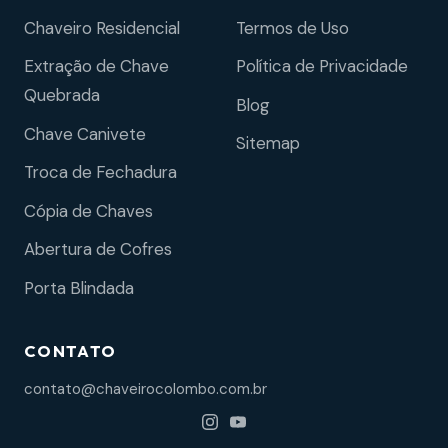
Chaveiro Residencial
Termos de Uso
Extração de Chave
Política de Privacidade
Quebrada
Blog
Chave Canivete
Sitemap
Troca de Fechadura
Cópia de Chaves
Abertura de Cofres
Porta Blindada
CONTATO
contato@chaveirocolombo.com.br