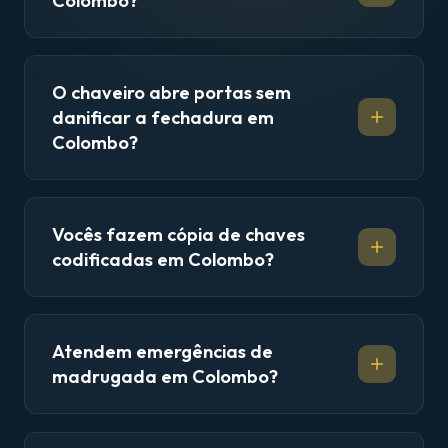
Colombo?
O chaveiro abre portas sem
danificar a fechadura em
Colombo?
Vocês fazem cópia de chaves
codificadas em Colombo?
Atendem emergências de
madrugada em Colombo?