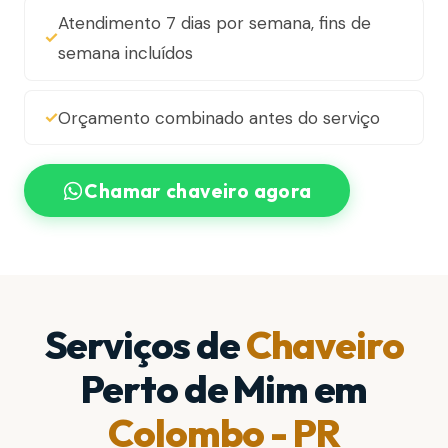
Atendimento 7 dias por semana, fins de
semana incluídos
Orçamento combinado antes do serviço
Chamar chaveiro agora
Serviços de
Chaveiro
Perto de Mim em
Colombo - PR