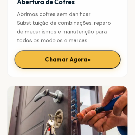
Abertura de Cofres
Abrimos cofres sem danificar.
Substituição de combinações, reparo
de mecanismos e manutenção para
todos os modelos e marcas.
»
Chamar Agora