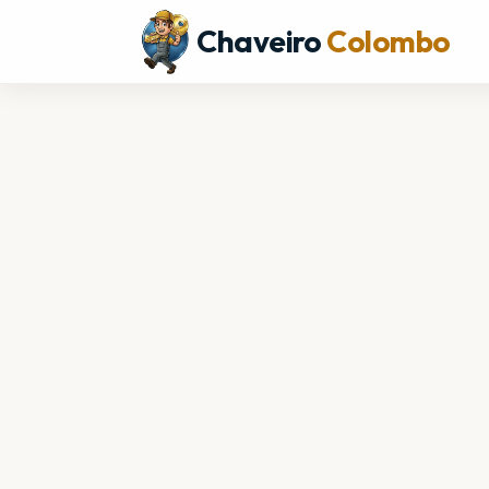
Chaveiro
Colombo