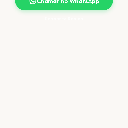
Chamar no WhatsApp
Resposta Rápida