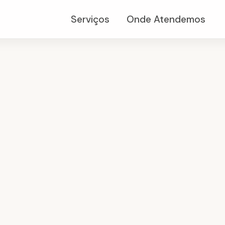
Serviços
Onde Atendemos