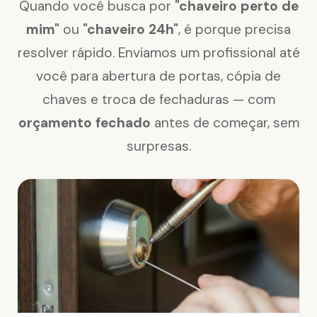
Quando você busca por
"chaveiro perto de
mim"
ou
"chaveiro 24h"
, é porque precisa
resolver rápido. Enviamos um profissional até
você para abertura de portas, cópia de
chaves e troca de fechaduras — com
orçamento fechado
antes de começar, sem
surpresas.