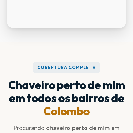
COBERTURA COMPLETA
Chaveiro perto de mim
em todos os bairros de
Colombo
Procurando
chaveiro perto de mim
em