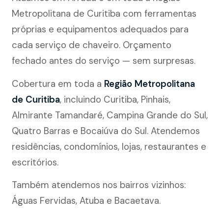
Metropolitana de Curitiba com ferramentas
próprias e equipamentos adequados para
cada serviço de chaveiro. Orçamento
fechado antes do serviço — sem surpresas.
Cobertura em toda a
Região Metropolitana
de Curitiba
, incluindo Curitiba, Pinhais,
Almirante Tamandaré, Campina Grande do Sul,
Quatro Barras e Bocaiúva do Sul. Atendemos
residências, condomínios, lojas, restaurantes e
escritórios.
Também atendemos nos bairros vizinhos:
Águas Fervidas, Atuba e Bacaetava.