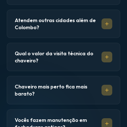
Atendem outras cidades além de
Colombo?
Qual o valor da visita técnica do
chaveiro?
Chaveiro mais perto fica mais
barato?
Vocês fazem manutenção em