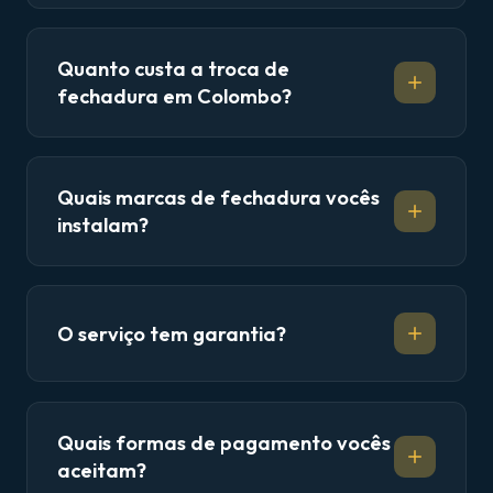
Quanto custa a troca de
fechadura em Colombo?
Quais marcas de fechadura vocês
instalam?
O serviço tem garantia?
Quais formas de pagamento vocês
aceitam?