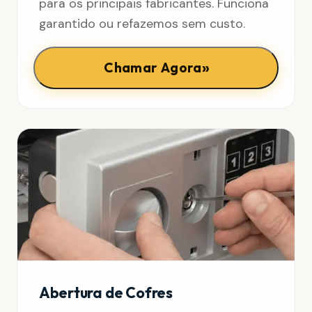
para os principais fabricantes. Funciona
garantido ou refazemos sem custo.
»
Chamar Agora
Abertura de Cofres