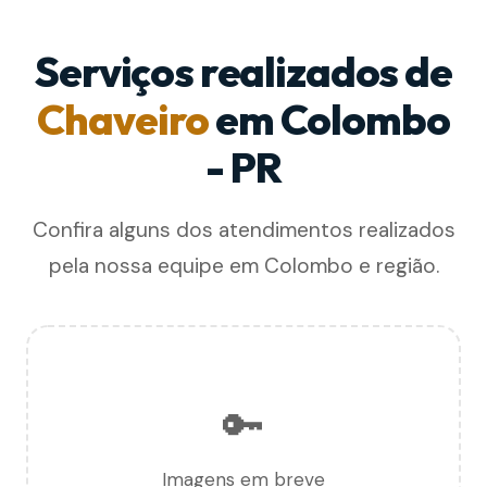
Serviços realizados de
Chaveiro
em Colombo
- PR
Confira alguns dos atendimentos realizados
pela nossa equipe em Colombo e região.
🔑
Imagens em breve