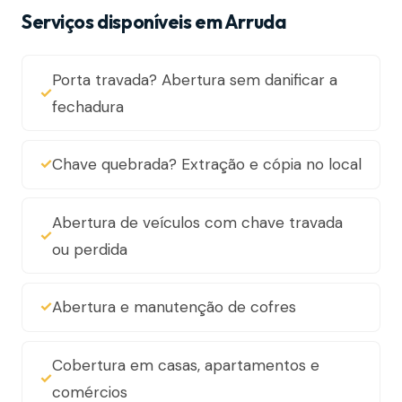
Serviços disponíveis em Arruda
Porta travada? Abertura sem danificar a
fechadura
Chave quebrada? Extração e cópia no local
Abertura de veículos com chave travada
ou perdida
Abertura e manutenção de cofres
Cobertura em casas, apartamentos e
comércios