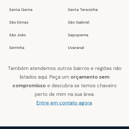
Santa Gema
Santa Terezinha
São Dimas
São Gabriel
São João
Sapopema
Serrinha
Uvaranal
Também atendemos outros bairros e regiões não
listados aqui. Peça um
orçamento sem
compromisso
e descubra se temos chaveiro
perto de mim na sua área.
Entre em contato agora
.