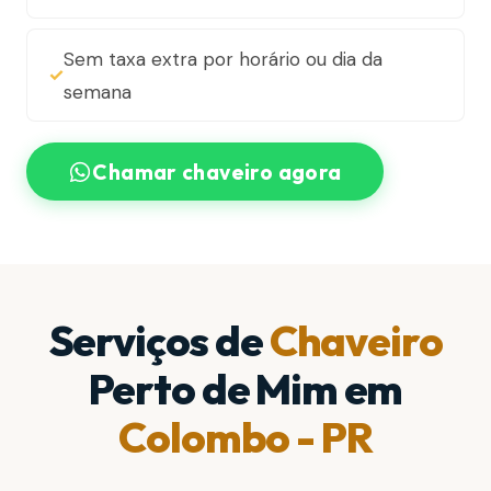
Sem taxa extra por horário ou dia da
semana
Chamar chaveiro agora
Serviços de
Chaveiro
Perto de Mim em
Colombo - PR