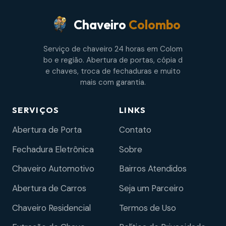
Chaveiro
Colombo
Serviço de chaveiro 24 horas em Colom
bo e região. Abertura de portas, cópia d
e chaves, troca de fechaduras e muito
mais com garantia.
SERVIÇOS
LINKS
Abertura de Porta
Contato
Fechadura Eletrônica
Sobre
Chaveiro Automotivo
Bairros Atendidos
Abertura de Carros
Seja um Parceiro
Chaveiro Residencial
Termos de Uso