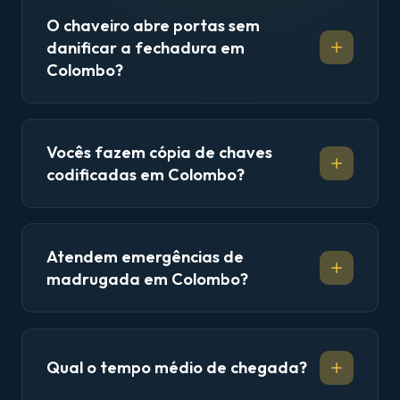
O chaveiro abre portas sem
danificar a fechadura em
Colombo?
Vocês fazem cópia de chaves
codificadas em Colombo?
Atendem emergências de
madrugada em Colombo?
Qual o tempo médio de chegada?