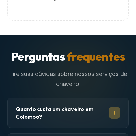
Perguntas
frequentes
Tire suas dúvidas sobre nossos serviços de
chaveiro.
Quanto custa um chaveiro em
Colombo?