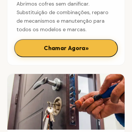
Abrimos cofres sem danificar.
Substituição de combinações, reparo
de mecanismos e manutenção para
todos os modelos e marcas.
»
Chamar Agora