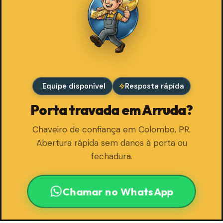
Equipe disponível
Resposta rápida
Porta travada em Arruda?
Chaveiro de confiança em Colombo, PR.
Abertura rápida sem danos à porta ou
fechadura.
Chamar no WhatsApp