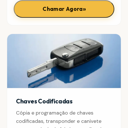
»
Chamar Agora
Chaves Codificadas
Cópia e programação de chaves
codificadas, transponder e canivete