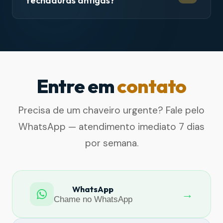
fechaduras antigas?
Entre em
contato
Precisa de um chaveiro urgente? Fale pelo
WhatsApp — atendimento imediato 7 dias
por semana.
WhatsApp
→
Chame no WhatsApp