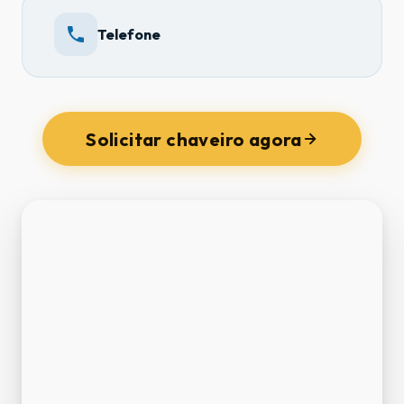
Telefone
Solicitar chaveiro agora