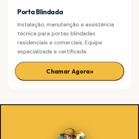
Porta Blindada
Instalação, manutenção e assistência
técnica para portas blindadas
residenciais e comerciais. Equipe
especializada e certificada.
»
Chamar Agora