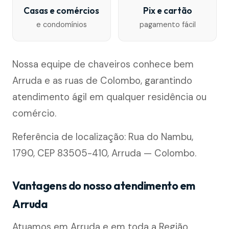
Casas e comércios
Pix e cartão
e condomínios
pagamento fácil
Nossa equipe de chaveiros conhece bem
Arruda e as ruas de Colombo, garantindo
atendimento ágil em qualquer residência ou
comércio.
Referência de localização: Rua do Nambu,
1790, CEP 83505-410, Arruda — Colombo.
Vantagens do nosso atendimento em
Arruda
Atuamos em Arruda e em toda a Região