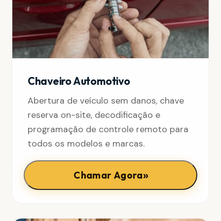
Chaveiro Automotivo
Abertura de veículo sem danos, chave
reserva on-site, decodificação e
programação de controle remoto para
todos os modelos e marcas.
»
Chamar Agora